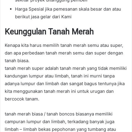
Harga Spesial jika pemesanan skala besar dan atau
berikut jasa gelar dari Kami
Keunggulan Tanah Merah
Kenapa kita harus memilih tanah merah semu atau super,
dan apa perbedaan tanah merah semu dan super dengan
tanah biasa.
tanah merah super adalah tanah merah yang tidak memiliki
kandungan lumpur atau limbah, tanah ini murni tanpa
adanya lumpur dan limbah dan sangat bagus tentunya jika
kita menggunakan tanah merah ini untuk urugan dan
bercocok tanam.
tanah merah biasa / tanah boncos biasanya memiliki
campuran lumpur dan limbah, terkadang banyak juga
limbah – limbah bekas pepohonan yang tumbang atau