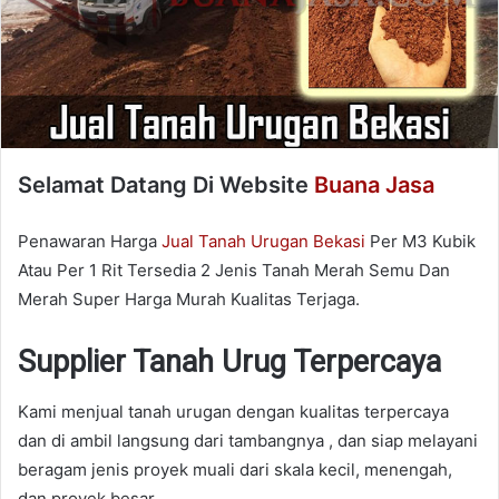
Selamat Datang Di Website
Buana Jasa
Penawaran Harga
Jual Tanah Urugan Bekasi
Per M3 Kubik
Atau Per 1 Rit Tersedia 2 Jenis Tanah Merah Semu Dan
Merah Super Harga Murah Kualitas Terjaga.
Supplier Tanah Urug Terpercaya
Kami menjual tanah urugan dengan kualitas terpercaya
dan di ambil langsung dari tambangnya , dan siap melayani
beragam jenis proyek muali dari skala kecil, menengah,
dan proyek besar.