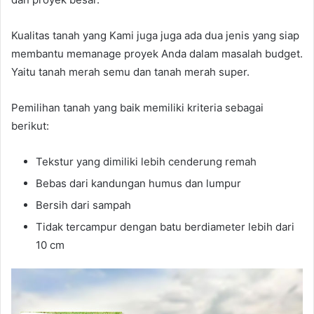
Kualitas tanah yang Kami juga juga ada dua jenis yang siap
membantu memanage proyek Anda dalam masalah budget.
Yaitu tanah merah semu dan tanah merah super.
Pemilihan tanah yang baik memiliki kriteria sebagai
berikut:
Tekstur yang dimiliki lebih cenderung remah
Bebas dari kandungan humus dan lumpur
Bersih dari sampah
Tidak tercampur dengan batu berdiameter lebih dari
10 cm