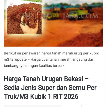
Berikut ini penawaran harga tanah merah urug per kubik
m3 terupdate – Harga Jual tanah merah langsung dari
tambangnya dengan kualitas terbaik.
Harga Tanah Urugan Bekasi –
Sedia Jenis Super dan Semu Per
Truk/M3 Kubik 1 RIT 2026