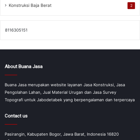
Konstruksi Baja Berat
2
8116305151
About Buana Jasa
Buana Jasa merupakan website layanan Jasa Konstruksi, Jasa
Pengolahan Lahan, Jual Material Urugan dan Jasa Survey
Topografi untuk Jabodetabek yang berpengalaman dan terpercaya
Contact us
Pasirangin, Kabupaten Bogor, Jawa Barat, Indonesia 16820