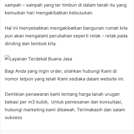
sampah – sampah yang ter timbun di dalam tanah itu yang
kemudian hari mengakibatkan kebusukan.
Hal ini menyebabkan mengakibatkan bangunan rumah kita
pun akan mengalami perubahan seperti retak – retak pada
dinding dan tembok kita.
Bagi Anda yang ingin order, silahkan hubungi Kami di
nomor telpon yang telah Kami sediaka dalam website ini.
Demikian penawaran kami tentang harga tanah urugan
bekasi per m3 kubik, Untuk pemesanan dan konsultasi,
hubungi marketing kami dibawah. Terimakasih dan salam
suksess