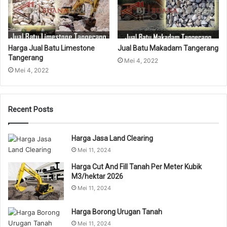
Harga Jual Batu Limestone
Jual Batu Makadam Tangerang
Tangerang
Mei 4, 2022
Mei 4, 2022
Recent Posts
Harga Jasa Land Clearing
Mei 11, 2024
Harga Cut And Fill Tanah Per Meter Kubik
M3/hektar 2026
Mei 11, 2024
Harga Borong Urugan Tanah
Mei 11, 2024