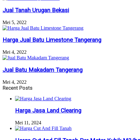
Jual Tanah Urugan Bekasi
Mei 5, 2022
Harga Jual Batu Limestone Tangerang
Mei 4, 2022
Jual Batu Makadam Tangerang
Mei 4, 2022
Recent Posts
Harga Jasa Land Clearing
Mei 11, 2024