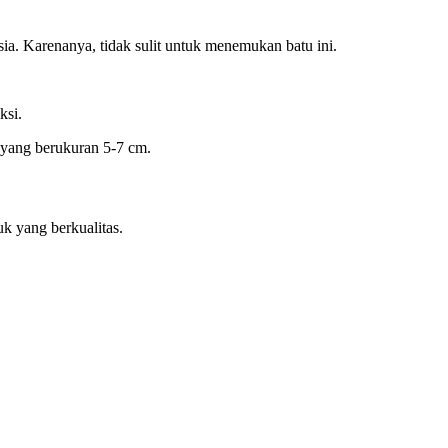
esia. Karenanya, tidak sulit untuk menemukan batu ini.
ksi.
yang berukuran 5-7 cm.
k yang berkualitas.