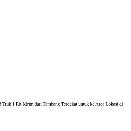
ruk 1 Rit Kirim dari Tambang Terdekat untuk ke Area Lokasi di