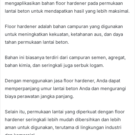
mengaplikasikan bahan floor hardener pada permukaan
lantai beton untuk mendapatkan hasil yang lebih maksimal.
Floor hardener adalah bahan campuran yang digunakan
untuk meningkatkan kekuatan, ketahanan aus, dan daya
tahan permukaan lantai beton.
Bahan ini biasanya terdiri dari campuran semen, agregat,
bahan kimia, dan seringkali juga serbuk logam.
Dengan menggunakan jasa floor hardener, Anda dapat
memperpanjang umur lantai beton Anda dan mengurangi
biaya perawatan jangka panjang.
Selain itu, permukaan lantai yang diperkuat dengan floor
hardener seringkali lebih mudah dibersihkan dan lebih
aman untuk digunakan, terutama di lingkungan industri