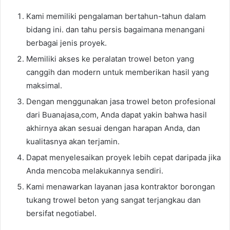
Kami memiliki pengalaman bertahun-tahun dalam
bidang ini. dan tahu persis bagaimana menangani
berbagai jenis proyek.
Memiliki akses ke peralatan trowel beton yang
canggih dan modern untuk memberikan hasil yang
maksimal.
Dengan menggunakan jasa trowel beton profesional
dari Buanajasa,com, Anda dapat yakin bahwa hasil
akhirnya akan sesuai dengan harapan Anda, dan
kualitasnya akan terjamin.
Dapat menyelesaikan proyek lebih cepat daripada jika
Anda mencoba melakukannya sendiri.
Kami menawarkan layanan jasa kontraktor borongan
tukang trowel beton yang sangat terjangkau dan
bersifat negotiabel.