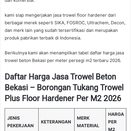
dan komersial.
kami siap mengerjakan jasa trowel floor hardener dari
berbagai merek seperti SIKA, FOSROC, Ultrachem, Decon,
dan merk lain yang sudah tersertifikasi dan merupakan
produk pabrikan terbaik di Indonesia.
Berikutnya kami akan menampilkan tabel daftar harga jasa
trowel beton Bekasi per meter persegi m2 terbaru 2026.
Daftar Harga Jasa Trowel Beton
Bekasi – Borongan Tukang Trowel
Plus Floor Hardener Per M2 2026
HARGA
JENIS
MERK
KETERANGAN
PER
PEKERJAAN
MATERIAL
M2