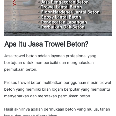
Apa Itu Jasa Trowel Beton?
Jasa trowel beton adalah layanan profesional yang
bertujuan untuk memperbaiki dan menghaluskan
permukaan beton.
Proses trowel beton melibatkan penggunaan mesin trowel
beton yang memiliki bilah logam berputar yang membantu
menyebarkan dan meratakan permukaan beton.
Hasil akhirnya adalah permukaan beton yang mulus, tahan
lama, dan mudah dibersihkan.