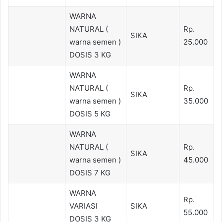
WARNA
NATURAL (
Rp.
SIKA
warna semen )
25.000
DOSIS 3 KG
WARNA
NATURAL (
Rp.
SIKA
warna semen )
35.000
DOSIS 5 KG
WARNA
NATURAL (
Rp.
SIKA
warna semen )
45.000
DOSIS 7 KG
WARNA
Rp.
VARIASI
SIKA
55.000
DOSIS 3 KG