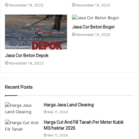
November 14, 2023
November 14, 2023
Jasa Cor Beton Bogor
November 14, 2023
Jasa Cor Beton Depok
November 14, 2023
Recent Posts
Harga Jasa Land Clearing
Mei 11, 2024
Harga Cut And Fill Tanah Per Meter Kubik
M3/hektar 2026
Mei 11, 2024