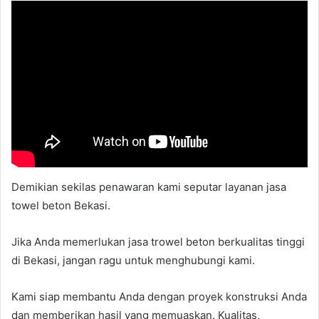
Demikian sekilas penawaran kami seputar layanan jasa
towel beton Bekasi.
Jika Anda memerlukan jasa trowel beton berkualitas tinggi
di Bekasi, jangan ragu untuk menghubungi kami.
Kami siap membantu Anda dengan proyek konstruksi Anda
dan memberikan hasil yang memuaskan. Kualitas,