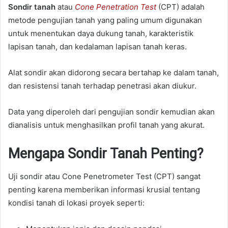
Sondir tanah
atau
Cone Penetration Test
(CPT) adalah
metode pengujian tanah yang paling umum digunakan
untuk menentukan daya dukung tanah, karakteristik
lapisan tanah, dan kedalaman lapisan tanah keras.
Alat sondir akan didorong secara bertahap ke dalam tanah,
dan resistensi tanah terhadap penetrasi akan diukur.
Data yang diperoleh dari pengujian sondir kemudian akan
dianalisis untuk menghasilkan profil tanah yang akurat.
Mengapa Sondir Tanah Penting?
Uji sondir atau Cone Penetrometer Test (CPT) sangat
penting karena memberikan informasi krusial tentang
kondisi tanah di lokasi proyek seperti: