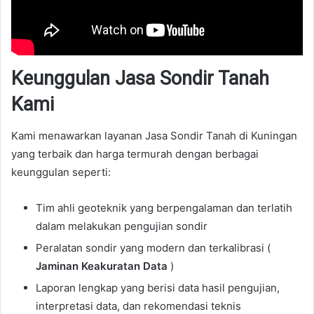
Keunggulan Jasa Sondir Tanah
Kami
Kami menawarkan layanan Jasa Sondir Tanah di Kuningan
yang terbaik dan harga termurah dengan berbagai
keunggulan seperti:
Tim ahli geoteknik yang berpengalaman dan terlatih
dalam melakukan pengujian sondir
Peralatan sondir yang modern dan terkalibrasi (
Jaminan Keakuratan Data
)
Laporan lengkap yang berisi data hasil pengujian,
interpretasi data, dan rekomendasi teknis