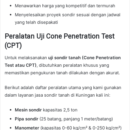
Menawarkan harga yang kompetitif dan termurah
Menyelesaikan proyek sondir sesuai dengan jadwal
yang telah disepakati
Peralatan Uji Cone Penetration Test
(CPT)
Untuk melaksanakan
uji sondir tanah (Cone Penetration
Test atau CPT)
, dibutuhkan peralatan khusus yang
memastikan pengukuran tanah dilakukan dengan akurat.
Berikut adalah daftar peralatan utama yang kami gunakan
dalam layanan jasa sondir tanah di Kuningan kali ini:
Mesin sondir
kapasitas 2,5 ton
Pipa sondir
(25 batang, panjang 1 meter/batang)
Manometer
(kapasitas 0-60 kg/cm² & 0-250 kg/cm²)