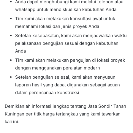
Anda dapat menghubungi kami melalui telepon atau
whatsapp untuk mendiskusikan kebutuhan Anda
Tim kami akan melakukan konsultasi awal untuk
memahami lokasi dan jenis proyek Anda
Setelah kesepakatan, kami akan menjadwalkan waktu
pelaksanaan pengujian sesuai dengan kebutuhan
Anda
Tim kami akan melakukan pengujian di lokasi proyek
dengan menggunakan peralatan modern
Setelah pengujian selesai, kami akan menyusun
laporan hasil yang dapat digunakan sebagai acuan
dalam perencanaan konstruksi
Demikianlah informasi lengkap tentang Jasa Sondir Tanah
Kuningan per titik harga terjangkau yang kami tawarkan
kali ini.