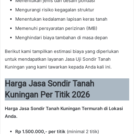
Menentukan jenis dan desain pondasi
Mengurangi risiko kegagalan struktur
Menentukan kedalaman lapisan keras tanah
Memenuhi persyaratan perizinan (IMB)
Menghindari biaya tambahan di masa depan
Berikut kami tampilkan estimasi biaya yang diperlukan
untuk mendapatkan layanan Jasa Uji Sondir Tanah
Kuningan yang kami tawarkan kepada Anda kali ini.
Harga Jasa Sondir Tanah
Kuningan Per Titik 2026
Harga Jasa Sondir Tanah Kuningan Termurah di Lokasi
Anda.
Rp 1.500.000,- per titik
(minimal 2 titik)