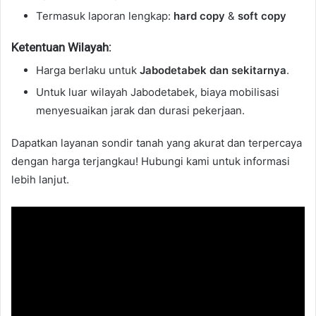
Termasuk laporan lengkap:
hard copy
&
soft copy
Ketentuan Wilayah:
Harga berlaku untuk
Jabodetabek dan sekitarnya
.
Untuk luar wilayah Jabodetabek, biaya mobilisasi
menyesuaikan jarak dan durasi pekerjaan.
Dapatkan layanan sondir tanah yang akurat dan terpercaya
dengan harga terjangkau! Hubungi kami untuk informasi
lebih lanjut.