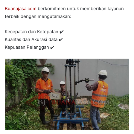
Buanajasa.com
berkomitmen untuk memberikan layanan
terbaik dengan mengutamakan:
Kecepatan dan Ketepatan ✔️
Kualitas dan Akurasi data ✔️
Kepuasan Pelanggan ✔️