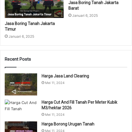
Jasa Boring Tanah Jakarta
Barat
Januari 6, 2025
Jasa Boring Tanah Jakarta
Timur
Januari 6, 2025
Recent Posts
Harga Jasa Land Clearing
Mei 11, 2024
Harga Cut And Fill Tanah Per Meter Kubik
M3/hektar 2026
Mei 11, 2024
Harga Borong Urugan Tanah
Mei 11, 2024