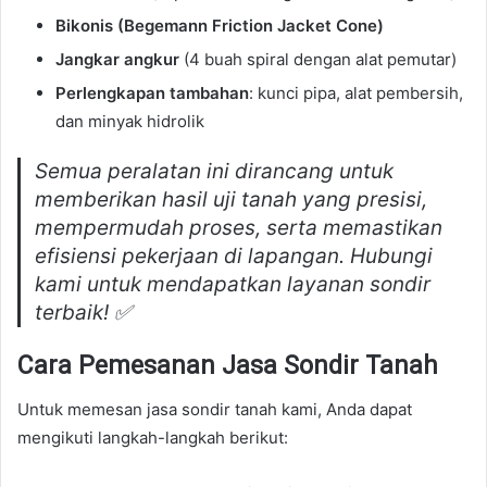
Bikonis (Begemann Friction Jacket Cone)
Jangkar angkur
(4 buah spiral dengan alat pemutar)
Perlengkapan tambahan
: kunci pipa, alat pembersih,
dan minyak hidrolik
Semua peralatan ini dirancang untuk
memberikan hasil uji tanah yang presisi,
mempermudah proses, serta memastikan
efisiensi pekerjaan di lapangan. Hubungi
kami untuk mendapatkan layanan sondir
terbaik! ✅
Cara Pemesanan Jasa Sondir Tanah
Untuk memesan jasa sondir tanah kami, Anda dapat
mengikuti langkah-langkah berikut: