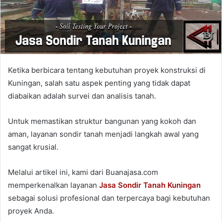
Ketika berbicara tentang kebutuhan proyek konstruksi di
Kuningan, salah satu aspek penting yang tidak dapat
diabaikan adalah survei dan analisis tanah.
Untuk memastikan struktur bangunan yang kokoh dan
aman, layanan sondir tanah menjadi langkah awal yang
sangat krusial.
Melalui artikel ini, kami dari Buanajasa.com
memperkenalkan layanan
Jasa Sondir Tanah Kuningan
sebagai solusi profesional dan terpercaya bagi kebutuhan
proyek Anda.