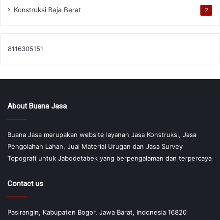
Konstruksi Baja Berat
2
8116305151
About Buana Jasa
Buana Jasa merupakan website layanan Jasa Konstruksi, Jasa
Pengolahan Lahan, Jual Material Urugan dan Jasa Survey
Topografi untuk Jabodetabek yang berpengalaman dan terpercaya
Contact us
Pasirangin, Kabupaten Bogor, Jawa Barat, Indonesia 16820