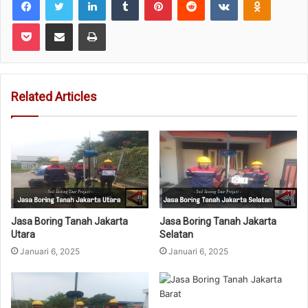
Pocket
Share via Email
Print
Related Articles
Jasa Boring Tanah Jakarta
Jasa Boring Tanah Jakarta
Utara
Selatan
Januari 6, 2025
Januari 6, 2025