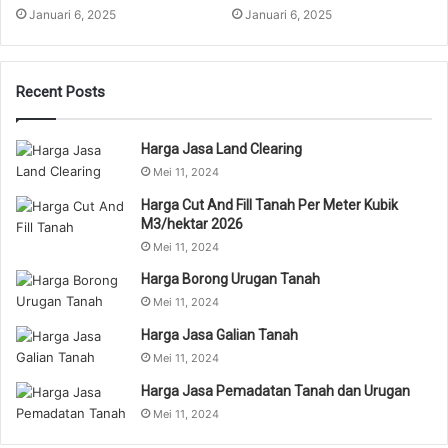
Januari 6, 2025
Januari 6, 2025
Recent Posts
Harga Jasa Land Clearing
Mei 11, 2024
Harga Cut And Fill Tanah Per Meter Kubik
M3/hektar 2026
Mei 11, 2024
Harga Borong Urugan Tanah
Mei 11, 2024
Harga Jasa Galian Tanah
Mei 11, 2024
Harga Jasa Pemadatan Tanah dan Urugan
Mei 11, 2024