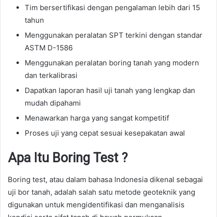
Tim bersertifikasi dengan pengalaman lebih dari 15
tahun
Menggunakan peralatan SPT terkini dengan standar
ASTM D-1586
Menggunakan peralatan boring tanah yang modern
dan terkalibrasi
Dapatkan laporan hasil uji tanah yang lengkap dan
mudah dipahami
Menawarkan harga yang sangat kompetitif
Proses uji yang cepat sesuai kesepakatan awal
Apa Itu Boring Test ?
Boring test, atau dalam bahasa Indonesia dikenal sebagai
uji bor tanah, adalah salah satu metode geoteknik yang
digunakan untuk mengidentifikasi dan menganalisis