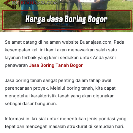
Selamat datang di halaman website Buanajasa.com, Pada
kesempatan kali ini kami akan menawarkan salah satu
layanan terbaik yang kami sediakan untuk Anda yakni
penawaran
Jasa Boring Tanah Bogor
Jasa boring tanah sangat penting dalam tahap awal
perencanaan proyek. Melalui boring tanah, kita dapat
mengetahui karakteristik tanah yang akan digunakan
sebagai dasar bangunan.
Informasi ini krusial untuk menentukan jenis pondasi yang
tepat dan mencegah masalah struktural di kemudian hari.