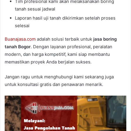
Tim profesional kami akan melaksanakan boring
tanah sesuai jadwal
Laporan hasil uji tanah dikirimkan setelah proses
selesai
Buanajasa.com
adalah solusi terbaik untuk
jasa boring
tanah Bogor
. Dengan layanan profesional, peralatan
modern, dan harga kompetitif, kami siap membantu
memastikan proyek Anda berjalan sukses.
Jangan ragu untuk menghubungi kami sekarang juga
untuk konsultasi gratis dan penawaran menarik.