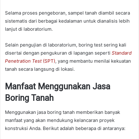
Selama proses pengeboran, sampel tanah diambil secara
sistematis dari berbagai kedalaman untuk dianalisis lebih
lanjut di laboratorium.
Selain pengujian di laboratorium, boring test sering kali
disertai dengan pengukuran di lapangan seperti
Standard
Penetration Test
(SPT)
, yang membantu menilai kekuatan
tanah secara langsung di lokasi.
Manfaat Menggunakan Jasa
Boring Tanah
Menggunakan jasa boring tanah memberikan banyak
manfaat yang akan mendukung kelancaran proyek
konstruksi Anda. Berikut adalah beberapa di antaranya: