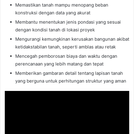
Memastikan tanah mampu menopang beban
konstruksi dengan data yang akurat
Membantu menentukan jenis pondasi yang sesuai
dengan kondisi tanah di lokasi proyek
Mengurangi kemungkinan kerusakan bangunan akibat
ketidakstabilan tanah, seperti amblas atau retak
Mencegah pemborosan biaya dan waktu dengan
perencanaan yang lebih matang dan tepat
Memberikan gambaran detail tentang lapisan tanah
yang berguna untuk perhitungan struktur yang aman