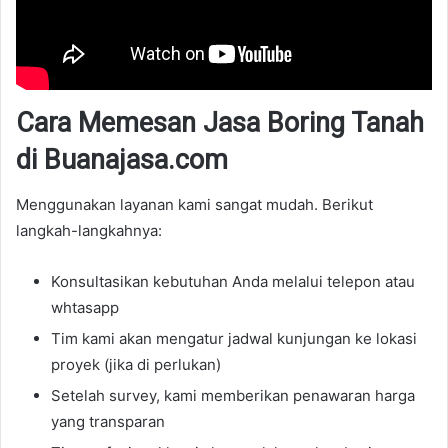
Cara Memesan Jasa Boring Tanah
di Buanajasa.com
Menggunakan layanan kami sangat mudah. Berikut
langkah-langkahnya:
Konsultasikan kebutuhan Anda melalui telepon atau
whtasapp
Tim kami akan mengatur jadwal kunjungan ke lokasi
proyek (jika di perlukan)
Setelah survey, kami memberikan penawaran harga
yang transparan