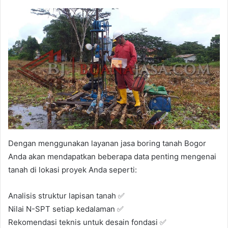
Dengan menggunakan layanan jasa boring tanah Bogor
Anda akan mendapatkan beberapa data penting mengenai
tanah di lokasi proyek Anda seperti:
Analisis struktur lapisan tanah ✅
Nilai N-SPT setiap kedalaman ✅
Rekomendasi teknis untuk desain fondasi ✅