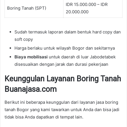
IDR 15.000.000 – IDR
Boring Tanah (SPT)
20.000.000
Sudah termasuk laporan dalam bentuk hard copy dan
soft copy
Harga berlaku untuk wilayah Bogor dan sekitarnya
Biaya mobilisasi
untuk daerah di luar Jabodetabek
disesuaikan dengan jarak dan durasi pekerjaan
Keunggulan Layanan Boring Tanah
Buanajasa.com
Berikut ini beberapa keunggulan dari layanan jasa boring
tanah Bogor yang kami tawarkan untuk Anda dan bisa jadi
tidak bisa Anda dapatkan di tempat lain.