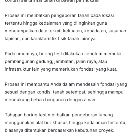
kondisi serta sifat tanah di bawah permukaan.
Proses ini melibatkan pengeboran tanah pada lokasi
tertentu hingga kedalaman yang diinginkan guna
mengumpulkan data terkait kekuatan, kepadatan, susunan
lapisan, dan karakteristik fisik tanah lainnya.
Pada umumnya, boring test dilakukan sebelum memulai
pembangunan gedung, jembatan, jalan raya, atau
infrastruktur lain yang memerlukan fondasi yang kuat.
Proses ini membantu Anda dalam mendesain fondasi yang
sesuai dengan kondisi tanah setempat, sehingga mampu
mendukung beban bangunan dengan aman.
Tahapan boring test melibatkan pengeboran lubang
menggunakan alat bor khusus hingga kedalaman tertentu,
biasanya ditentukan berdasarkan kebutuhan proyek.