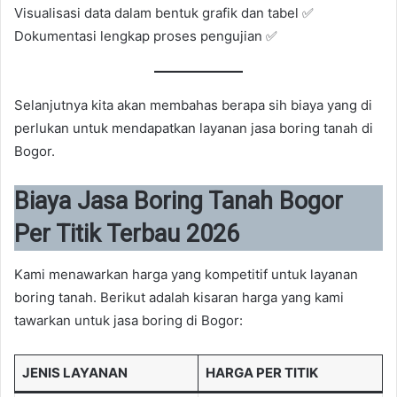
Visualisasi data dalam bentuk grafik dan tabel ✅
Dokumentasi lengkap proses pengujian ✅
Selanjutnya kita akan membahas berapa sih biaya yang di
perlukan untuk mendapatkan layanan jasa boring tanah di
Bogor.
Biaya Jasa Boring Tanah Bogor
Per Titik Terbau 2026
Kami menawarkan harga yang kompetitif untuk layanan
boring tanah. Berikut adalah kisaran harga yang kami
tawarkan untuk jasa boring di Bogor:
JENIS LAYANAN
HARGA PER TITIK