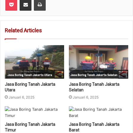
Related Articles
Jasa Boring Tanah Jakarta
Jasa Boring Tanah Jakarta
Utara
Selatan
Januari 6, 2025
Januari 6, 2025
Jasa Boring Tanah Jakarta
Jasa Boring Tanah Jakarta
Timur
Barat