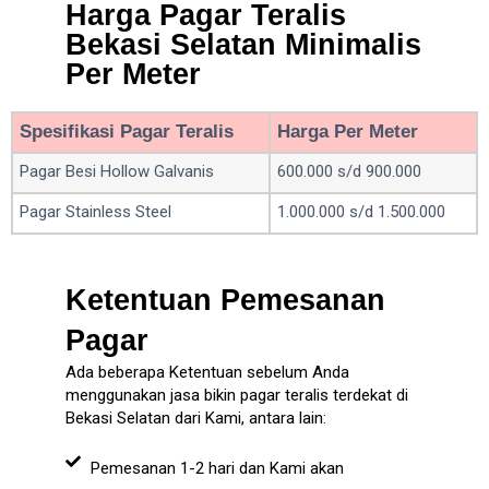
Harga Pagar Teralis
Bekasi Selatan Minimalis
Per Meter
Spesifikasi Pagar Teralis
Harga Per Meter
Pagar Besi Hollow Galvanis
600.000 s/d 900.000
Pagar Stainless Steel
1.000.000 s/d 1.500.000
Ketentuan Pemesanan
Pagar
Ada beberapa Ketentuan sebelum Anda
menggunakan jasa bikin pagar teralis terdekat di
Bekasi Selatan dari Kami, antara lain:
Pemesanan 1-2 hari dan Kami akan