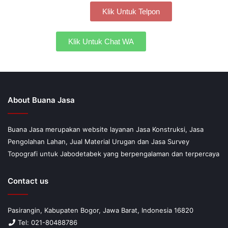
Klik Untuk Telpon
Klik Untuk Chat WA
About Buana Jasa
Buana Jasa merupakan website layanan Jasa Konstruksi, Jasa
Pengolahan Lahan, Jual Material Urugan dan Jasa Survey
Topografi untuk Jabodetabek yang berpengalaman dan terpercaya
Contact us
Pasirangin, Kabupaten Bogor, Jawa Barat, Indonesia 16820
Tel: 021-80488786