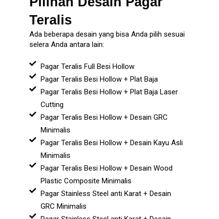
Pilihan Desain Pagar
Teralis
Ada beberapa desain yang bisa Anda pilih sesuai
selera Anda antara lain:
Pagar Teralis Full Besi Hollow
Pagar Teralis Besi Hollow + Plat Baja
Pagar Teralis Besi Hollow + Plat Baja Laser
Cutting
Pagar Teralis Besi Hollow + Desain GRC
Minimalis
Pagar Teralis Besi Hollow + Desain Kayu Asli
Minimalis
Pagar Teralis Besi Hollow + Desain Wood
Plastic Composite Minimalis
Pagar Stainless Steel anti Karat + Desain
GRC Minimalis