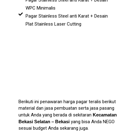
Pagar Stainless Steel anti Karat + Desain
WPC Minimalis
Pagar Stainless Steel anti Karat + Desain
Plat Stainless Laser Cutting
Berikuti ini penawaran harga pagar teralis berikut
material dan jasa pembuatan serta jasa pasang
untuk Anda yang berada di sekitaran
Kecamatan
Bekasi Selatan – Bekasi
yang bisa Anda NEGO
sesuai budget Anda sekarang juga.