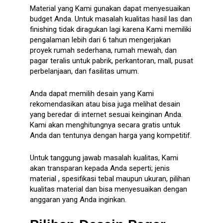
Material yang Kami gunakan dapat menyesuaikan
budget Anda. Untuk masalah kualitas hasil las dan
finishing tidak diragukan lagi karena Kami memiliki
pengalaman lebih dari 6 tahun mengerjakan
proyek rumah sederhana, rumah mewah, dan
pagar teralis untuk pabrik, perkantoran, mall, pusat
perbelanjaan, dan fasilitas umum.
Anda dapat memilih desain yang Kami
rekomendasikan atau bisa juga melihat desain
yang beredar di internet sesuai keinginan Anda.
Kami akan menghitungnya secara gratis untuk
Anda dan tentunya dengan harga yang kompetitif.
Untuk tanggung jawab masalah kualitas, Kami
akan transparan kepada Anda seperti; jenis
material , spesifikasi tebal maupun ukuran, pilihan
kualitas material dan bisa menyesuaikan dengan
anggaran yang Anda inginkan.