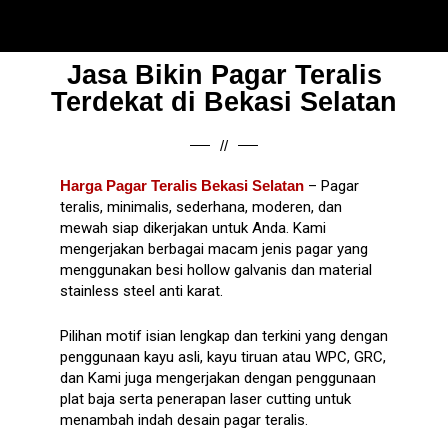
Jasa Bikin Pagar Teralis
Terdekat di Bekasi Selatan
//
Harga Pagar Teralis Bekasi Selatan
– Pagar
teralis, minimalis, sederhana, moderen, dan
mewah siap dikerjakan untuk Anda. Kami
mengerjakan berbagai macam jenis pagar yang
menggunakan besi hollow galvanis dan material
stainless steel anti karat.
Pilihan motif isian lengkap dan terkini yang dengan
penggunaan kayu asli, kayu tiruan atau WPC, GRC,
dan Kami juga mengerjakan dengan penggunaan
plat baja serta penerapan laser cutting untuk
menambah indah desain pagar teralis.