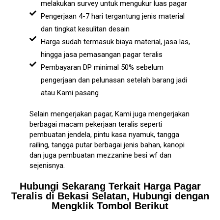
melakukan survey untuk mengukur luas pagar
Pengerjaan 4-7 hari tergantung jenis material
dan tingkat kesulitan desain
Harga sudah termasuk biaya material, jasa las,
hingga jasa pemasangan pagar teralis
Pembayaran DP minimal 50% sebelum
pengerjaan dan pelunasan setelah barang jadi
atau Kami pasang
Selain mengerjakan pagar, Kami juga mengerjakan
berbagai macam pekerjaan teralis seperti
pembuatan jendela, pintu kasa nyamuk, tangga
railing, tangga putar berbagai jenis bahan, kanopi
dan juga pembuatan mezzanine besi wf dan
sejenisnya.
Hubungi Sekarang Terkait Harga Pagar
Teralis di Bekasi Selatan, Hubungi dengan
Mengklik Tombol Berikut