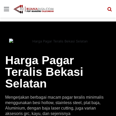
Harga Pagar
Teralis Bekasi
Selatan
Mengerjakan berbagai macam pagar teralis minimalis
menggunakan besi hollow, stainless steel, plat baja,
Aluminium, dengan baja laser cutting, juga varian
aksesoris grc, kayu, dan sejenisnya