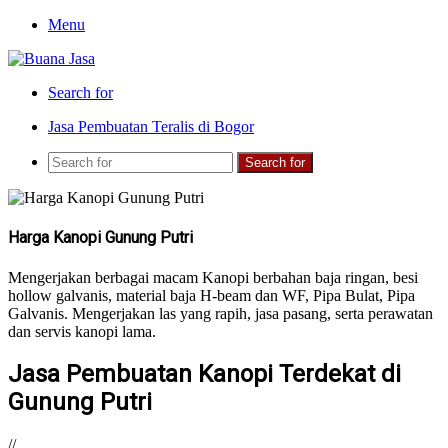
Menu
Search for
Jasa Pembuatan Teralis di Bogor
Search for
Harga Kanopi Gunung Putri
Mengerjakan berbagai macam Kanopi berbahan baja ringan, besi
hollow galvanis, material baja H-beam dan WF, Pipa Bulat, Pipa
Galvanis. Mengerjakan las yang rapih, jasa pasang, serta perawatan
dan servis kanopi lama.
Jasa Pembuatan Kanopi Terdekat di
Gunung Putri
//