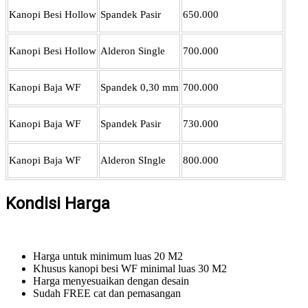
Kanopi Besi Hollow
Spandek Pasir
650.000
Kanopi Besi Hollow
Alderon Single
700.000
Kanopi Baja WF
Spandek 0,30 mm
700.000
Kanopi Baja WF
Spandek Pasir
730.000
Kanopi Baja WF
Alderon SIngle
800.000
Kondisi Harga
Harga untuk minimum luas 20 M2
Khusus kanopi besi WF minimal luas 30 M2
Harga menyesuaikan dengan desain
Sudah FREE cat dan pemasangan