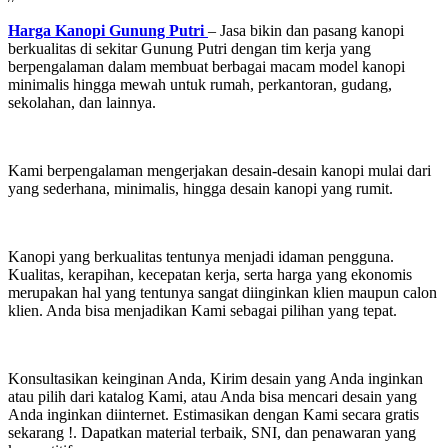
Harga Kanopi Gunung Putri
– Jasa bikin dan pasang kanopi
berkualitas di sekitar Gunung Putri dengan tim kerja yang
berpengalaman dalam membuat berbagai macam model kanopi
minimalis hingga mewah untuk rumah, perkantoran, gudang,
sekolahan, dan lainnya.
Kami berpengalaman mengerjakan desain-desain kanopi mulai dari
yang sederhana, minimalis, hingga desain kanopi yang rumit.
Kanopi yang berkualitas tentunya menjadi idaman pengguna.
Kualitas, kerapihan, kecepatan kerja, serta harga yang ekonomis
merupakan hal yang tentunya sangat diinginkan klien maupun calon
klien. Anda bisa menjadikan Kami sebagai pilihan yang tepat.
Konsultasikan keinginan Anda, Kirim desain yang Anda inginkan
atau pilih dari katalog Kami, atau Anda bisa mencari desain yang
Anda inginkan diinternet. Estimasikan dengan Kami secara gratis
sekarang !. Dapatkan material terbaik, SNI, dan penawaran yang