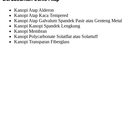
Kanopi Atap Alderon
Kanopi Atap Kaca Tempered
Kanopi Atap Galvalum Spandek Pasir atau Genteng Metal
Kanopi Kanopi Spandek Lengkung
Kanopi Membran
Kanopi Polycarbonate Solatflat atau Solartuff
Kanopi Transparan Fiberglass