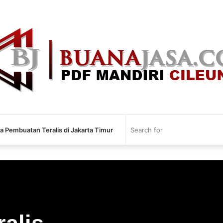
a Pembuatan Teralis di Jakarta Timur