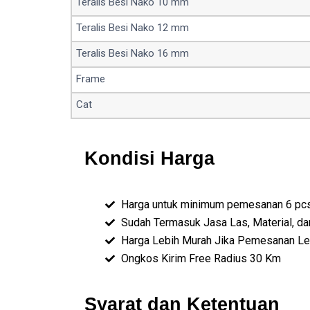
Teralis Besi Nako 10 mm
Teralis Besi Nako 12 mm
Teralis Besi Nako 16 mm
Frame
Cat
Kondisi Harga
Harga untuk minimum pemesanan 6 pcs
Sudah Termasuk Jasa Las, Material, 
Harga Lebih Murah Jika Pemesanan Leb
Ongkos Kirim Free Radius 30 Km
Syarat dan Ketentuan