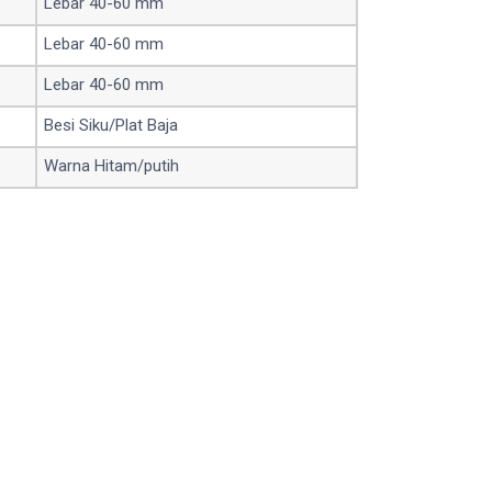
Lebar 40-60 mm
Lebar 40-60 mm
Lebar 40-60 mm
Besi Siku/Plat Baja
Warna Hitam/putih