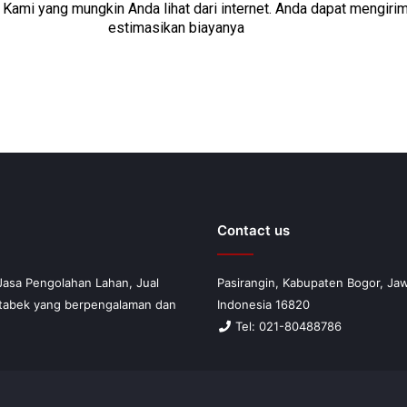
Kami yang mungkin Anda lihat dari internet. Anda dapat mengir
estimasikan biayanya
Contact us
Jasa Pengolahan Lahan, Jual
Pasirangin, Kabupaten Bogor, Jaw
etabek yang berpengalaman dan
Indonesia 16820
Tel: 021-80488786