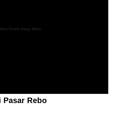
i Pasar Rebo