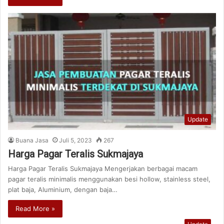
Update
Buana Jasa
Juli 5, 2023
267
Harga Pagar Teralis Sukmajaya
Harga Pagar Teralis Sukmajaya Mengerjakan berbagai macam
pagar teralis minimalis menggunakan besi hollow, stainless steel,
plat baja, Aluminium, dengan baja…
Read More »