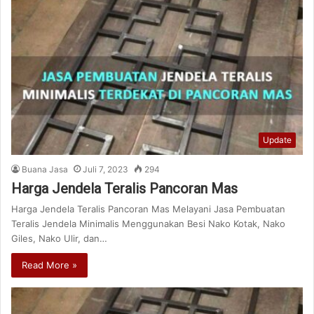
Update
Buana Jasa
Juli 7, 2023
294
Harga Jendela Teralis Pancoran Mas
Harga Jendela Teralis Pancoran Mas Melayani Jasa Pembuatan
Teralis Jendela Minimalis Menggunakan Besi Nako Kotak, Nako
Giles, Nako Ulir, dan…
Read More »