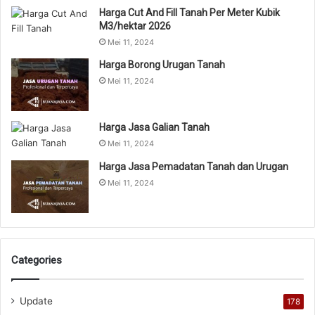
Harga Cut And Fill Tanah Per Meter Kubik
M3/hektar 2026
Mei 11, 2024
Harga Borong Urugan Tanah
Mei 11, 2024
Harga Jasa Galian Tanah
Mei 11, 2024
Harga Jasa Pemadatan Tanah dan Urugan
Mei 11, 2024
Categories
Update
178