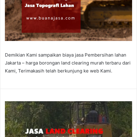
Demikian Kami sampaikan biaya jasa Pembersihan lahan
Jakarta – harga borongan land clearing murah terbaru dari
Kami, Terimakasih telah berkunjung ke web Kami.