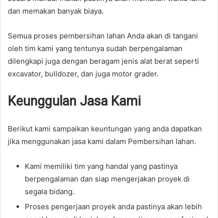
dan memakan banyak biaya.
Semua proses pembersihan lahan Anda akan di tangani
oleh tim kami yang tentunya sudah berpengalaman
dilengkapi juga dengan beragam jenis alat berat seperti
excavator, bulldozer, dan juga motor grader.
Keunggulan Jasa Kami
Berikut kami sampaikan keuntungan yang anda dapatkan
jika menggunakan jasa kami dalam Pembersihan lahan.
Kami memiliki tim yang handal yang pastinya
berpengalaman dan siap mengerjakan proyek di
segala bidang.
Proses pengerjaan proyek anda pastinya akan lebih