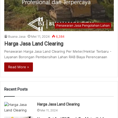
Penawaran Jasa Pengolahan Lahan
Buana Jasa
Mei 11, 2024
6,384
Harga Jasa Land Clearing
Penawaran Harga Jasa Land Clearing Per Meter/Hektar Terbaru -
Layanan Borongan Pembersihan Lahan RAB Biaya Perencanaan
Read More »
Recent Posts
Harga Jasa Land Clearing
Mei 11, 2024