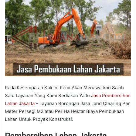
Pada Kesempatan Kali Ini Kami Akan Menawarkan Salah
Satu Layanan Yang Kami Sediakan Yaitu
Jasa Pembersihan
Lahan Jakarta
– Layanan Borongan Jasa Land Clearing Per
Meter Persegi M2 atau Per Ha Hektar Biaya Pembukaan
Lahan Untuk Proyek Konstruksi.