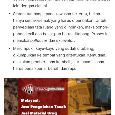
lain dengan alat ini.
Sistem tumbang : pada kawasan tertentu, bukan
hanya semak-semak yang harus dibersihkan. Untuk
penyediaan tata ruang yang diinginkan, maka pohon-
pohon kecil dan besar pun harus ditebang. Proses ini
memakai
bulldozer
dan
excavator
.
Merumpuk : kayu-kayu yang sudah ditebang,
dikumpulkan ke tempat yang ditentukan. Kemudian,
dilakukan pembersihan kembali jalur tanam. Lahan
harus benar-benar bersih dan rapi.