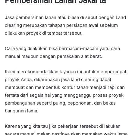
Pembersihan Lahan Jakarta
Jasa pembersihan lahan atau biasa di sebut dengan Land
clearing merupakan tahapan persiapan awal sebelum
dilakukan proyek di tempat tersebut.
Cara yang dilakukan bisa bermacam-macam yaitu cara
manual maupun dengan pemakaian alat berat.
Kami merekomendasikan layanan ini untuk mempercepat
proyek Anda, dikarenakan jasa land clearing dapat
membuat dan membentuk kontur tanah menjadi rapi dan
tertata dari segala hal yang mengganggu proses proyek
pembangunan seperti puing, pepohonan, dan bekas
bangunan lama.
Karena yang kita tau jika pekerjaan tersebut di lakukan
secara manual makan pastinya akan memakan waktu lama