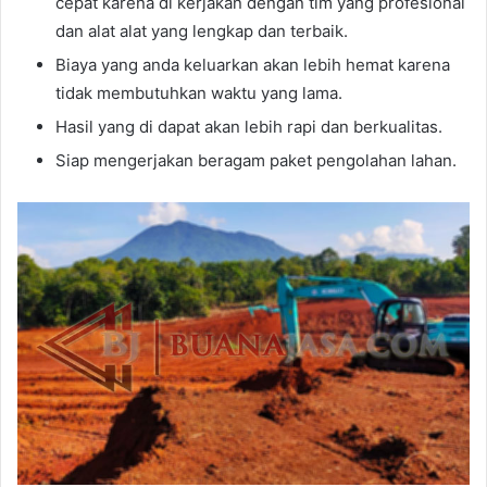
cepat karena di kerjakan dengan tim yang profesional
dan alat alat yang lengkap dan terbaik.
Biaya yang anda keluarkan akan lebih hemat karena
tidak membutuhkan waktu yang lama.
Hasil yang di dapat akan lebih rapi dan berkualitas.
Siap mengerjakan beragam paket pengolahan lahan.