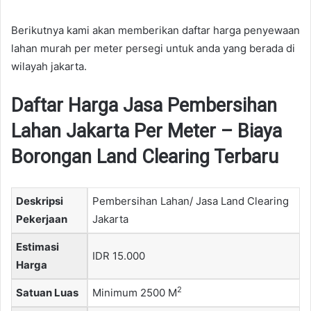
Berikutnya kami akan memberikan daftar harga penyewaan
lahan murah per meter persegi untuk anda yang berada di
wilayah jakarta.
Daftar Harga Jasa Pembersihan
Lahan Jakarta Per Meter – Biaya
Borongan Land Clearing Terbaru
Deskripsi
Pembersihan Lahan/ Jasa Land Clearing
Pekerjaan
Jakarta
Estimasi
IDR 15.000
Harga
2
Satuan Luas
Minimum 2500 M