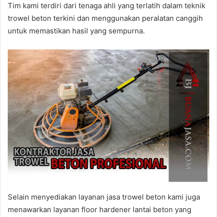
Tim kami terdiri dari tenaga ahli yang terlatih dalam teknik
trowel beton terkini dan menggunakan peralatan canggih
untuk memastikan hasil yang sempurna.
Selain menyediakan layanan jasa trowel beton kami juga
menawarkan layanan floor hardener lantai beton yang