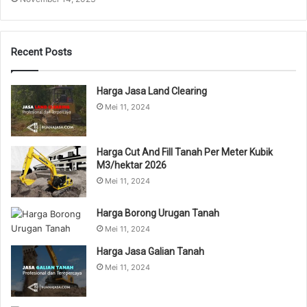
Recent Posts
Harga Jasa Land Clearing
Mei 11, 2024
Harga Cut And Fill Tanah Per Meter Kubik
M3/hektar 2026
Mei 11, 2024
Harga Borong Urugan Tanah
Mei 11, 2024
Harga Jasa Galian Tanah
Mei 11, 2024