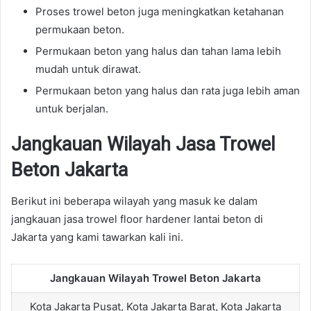
Proses trowel beton juga meningkatkan ketahanan
permukaan beton.
Permukaan beton yang halus dan tahan lama lebih
mudah untuk dirawat.
Permukaan beton yang halus dan rata juga lebih aman
untuk berjalan.
Jangkauan Wilayah Jasa Trowel
Beton Jakarta
Berikut ini beberapa wilayah yang masuk ke dalam
jangkauan jasa trowel floor hardener lantai beton di
Jakarta yang kami tawarkan kali ini.
Jangkauan Wilayah Trowel Beton Jakarta
Kota Jakarta Pusat, Kota Jakarta Barat, Kota Jakarta