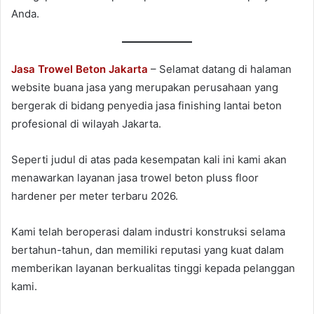
Anda.
Jasa Trowel Beton Jakarta
– Selamat datang di halaman
website buana jasa yang merupakan perusahaan yang
bergerak di bidang penyedia jasa finishing lantai beton
profesional di wilayah Jakarta.
Seperti judul di atas pada kesempatan kali ini kami akan
menawarkan layanan jasa trowel beton pluss floor
hardener per meter terbaru 2026.
Kami telah beroperasi dalam industri konstruksi selama
bertahun-tahun, dan memiliki reputasi yang kuat dalam
memberikan layanan berkualitas tinggi kepada pelanggan
kami.