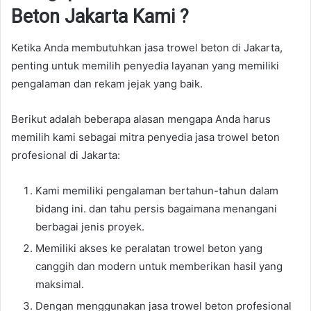
Beton Jakarta Kami ?
Ketika Anda membutuhkan jasa trowel beton di Jakarta,
penting untuk memilih penyedia layanan yang memiliki
pengalaman dan rekam jejak yang baik.
Berikut adalah beberapa alasan mengapa Anda harus
memilih kami sebagai mitra penyedia jasa trowel beton
profesional di Jakarta:
Kami memiliki pengalaman bertahun-tahun dalam
bidang ini. dan tahu persis bagaimana menangani
berbagai jenis proyek.
Memiliki akses ke peralatan trowel beton yang
canggih dan modern untuk memberikan hasil yang
maksimal.
Dengan menggunakan jasa trowel beton profesional