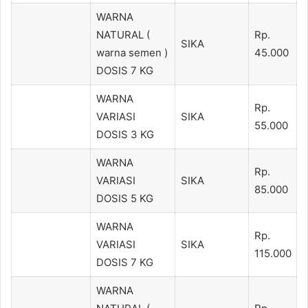
WARNA
NATURAL (
Rp.
SIKA
warna semen )
45.000
DOSIS 7 KG
WARNA
Rp.
VARIASI
SIKA
55.000
DOSIS 3 KG
WARNA
Rp.
VARIASI
SIKA
85.000
DOSIS 5 KG
WARNA
Rp.
VARIASI
SIKA
115.000
DOSIS 7 KG
WARNA