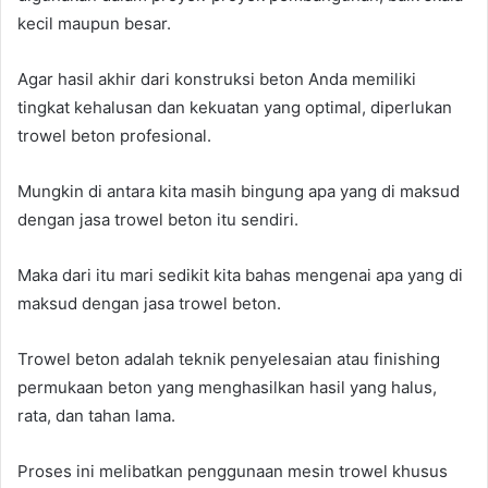
kecil maupun besar.
Agar hasil akhir dari konstruksi beton Anda memiliki
tingkat kehalusan dan kekuatan yang optimal, diperlukan
trowel beton profesional.
Mungkin di antara kita masih bingung apa yang di maksud
dengan jasa trowel beton itu sendiri.
Maka dari itu mari sedikit kita bahas mengenai apa yang di
maksud dengan jasa trowel beton.
Trowel beton adalah teknik penyelesaian atau finishing
permukaan beton yang menghasilkan hasil yang halus,
rata, dan tahan lama.
Proses ini melibatkan penggunaan mesin trowel khusus