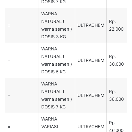
DOSIS 7 KG
WARNA
NATURAL (
Rp.
=
ULTRACHEM
warna semen )
22.000
DOSIS 3 KG
WARNA
NATURAL (
Rp.
=
ULTRACHEM
warna semen )
30.000
DOSIS 5 KG
WARNA
NATURAL (
Rp.
=
ULTRACHEM
warna semen )
38.000
DOSIS 7 KG
WARNA
Rp.
=
VARIASI
ULTRACHEM
46.000