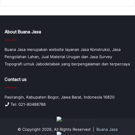
About Buana Jasa
Buana Jasa merupakan website layanan Jasa Konstruksi, Jasa
Pengolahan Lahan, Jual Material Urugan dan Jasa Survey
Topografi untuk Jabodetabek yang berpengalaman dan terpercaya
Contact us
Pasirangin, Kabupaten Bogor, Jawa Barat, Indonesia 16820
Tel: 021-80488786
© Copyright 2026, All Rights Reserved |
Buana Jasa