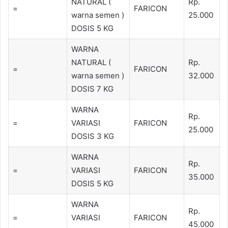
NATURAL (
Rp.
=
FARICON
warna semen )
25.000
DOSIS 5 KG
WARNA
NATURAL (
Rp.
=
FARICON
warna semen )
32.000
DOSIS 7 KG
WARNA
Rp.
=
VARIASI
FARICON
25.000
DOSIS 3 KG
WARNA
Rp.
=
VARIASI
FARICON
35.000
DOSIS 5 KG
WARNA
Rp.
=
VARIASI
FARICON
45.000