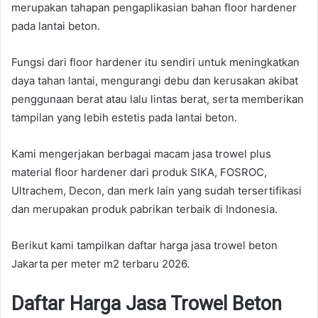
merupakan tahapan pengaplikasian bahan floor hardener
pada lantai beton.
Fungsi dari floor hardener itu sendiri untuk meningkatkan
daya tahan lantai, mengurangi debu dan kerusakan akibat
penggunaan berat atau lalu lintas berat, serta memberikan
tampilan yang lebih estetis pada lantai beton.
Kami mengerjakan berbagai macam jasa trowel plus
material floor hardener dari produk SIKA, FOSROC,
Ultrachem, Decon, dan merk lain yang sudah tersertifikasi
dan merupakan produk pabrikan terbaik di Indonesia.
Berikut kami tampilkan daftar harga jasa trowel beton
Jakarta per meter m2 terbaru 2026.
Daftar Harga Jasa Trowel Beton