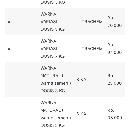
DOSIS 3 KG
WARNA
Rp.
=
VARIASI
ULTRACHEM
70.000
DOSIS 5 KG
WARNA
Rp.
=
VARIASI
ULTRACHEM
94.000
DOSIS 7 KG
WARNA
NATURAL (
Rp.
SIKA
warna semen )
25.000
DOSIS 3 KG
WARNA
NATURAL (
Rp.
SIKA
warna semen )
35.000
DOSIS 5 KG