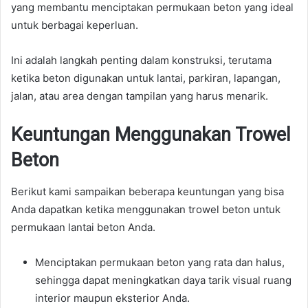
yang membantu menciptakan permukaan beton yang ideal
untuk berbagai keperluan.
Ini adalah langkah penting dalam konstruksi, terutama
ketika beton digunakan untuk lantai, parkiran, lapangan,
jalan, atau area dengan tampilan yang harus menarik.
Keuntungan Menggunakan Trowel
Beton
Berikut kami sampaikan beberapa keuntungan yang bisa
Anda dapatkan ketika menggunakan trowel beton untuk
permukaan lantai beton Anda.
Menciptakan permukaan beton yang rata dan halus,
sehingga dapat meningkatkan daya tarik visual ruang
interior maupun eksterior Anda.