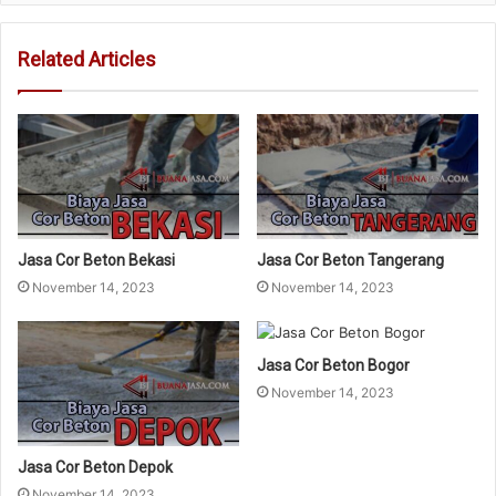
Related Articles
Jasa Cor Beton Bekasi
Jasa Cor Beton Tangerang
November 14, 2023
November 14, 2023
Jasa Cor Beton Bogor
November 14, 2023
Jasa Cor Beton Depok
November 14, 2023