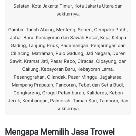
Selatan, Kota Jakarta Timur, Kota Jakarta Utara dan
sekitarnya.
Gambir, Tanah Abang, Menteng, Senen, Cempaka Putih,
Johar Baru, Kemayoran dan Sawah Besar, Koja, Kelapa
Gading, Tanjung Priuk, Pademangan, Penjaringan dan
Cilincing, Matraman, Pulo Gadung, Jati Negara, Duren
Sawit, Kramat Jati, Pasar Rebo, Ciracas, Cipayung, dan
Cakung, Kebayoran Baru, Kebayoran Lama,
Pesanggrahan, Cilandak, Pasar Minggu, Jagakarsa,
Mampang Prapatan, Pancoran, Tebet dan Setia Budi,
Cengkareng, Grogol Petamburan, Kalideres, Kebon
Jeruk, Kembangan, Palmerah, Taman Sari, Tambora, dan
sekitarnya.
Mengapa Memilih Jasa Trowel