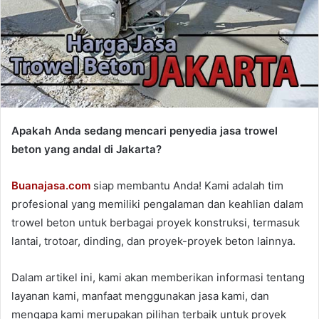
Apakah Anda sedang mencari penyedia jasa trowel
beton yang andal di Jakarta?
Buanajasa.com
siap membantu Anda! Kami adalah tim
profesional yang memiliki pengalaman dan keahlian dalam
trowel beton untuk berbagai proyek konstruksi, termasuk
lantai, trotoar, dinding, dan proyek-proyek beton lainnya.
Dalam artikel ini, kami akan memberikan informasi tentang
layanan kami, manfaat menggunakan jasa kami, dan
mengapa kami merupakan pilihan terbaik untuk proyek