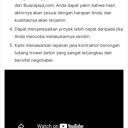
dari Buanajasa,com, Anda dapat yakin bahwa hasil
akhirnya akan sesuai dengan harapan Anda, dan
kualitasnya akan terjamin.
Dapat menyelesaikan proyek lebih cepat daripada jika
Anda mencoba melakukannya sendiri.
Kami menawarkan layanan jasa kontraktor borongan
tukang trowel beton yang sangat terjangkau dan
bersifat negotiabel.