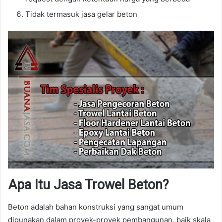
Tidak termasuk jasa gelar beton
Apa Itu Jasa Trowel Beton?
Beton adalah bahan konstruksi yang sangat umum
digunakan dalam proyek-proyek pembangunan, baik skala