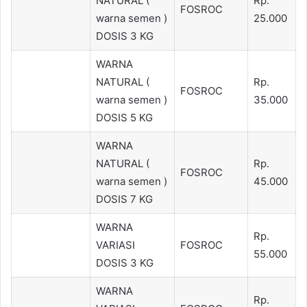
NATURAL (
Rp.
FOSROC
warna semen )
25.000
DOSIS 3 KG
WARNA
NATURAL (
Rp.
FOSROC
warna semen )
35.000
DOSIS 5 KG
WARNA
NATURAL (
Rp.
FOSROC
warna semen )
45.000
DOSIS 7 KG
WARNA
Rp.
VARIASI
FOSROC
55.000
DOSIS 3 KG
WARNA
Rp.