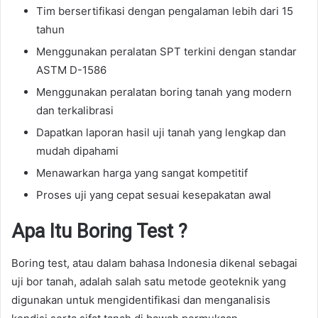
Tim bersertifikasi dengan pengalaman lebih dari 15
tahun
Menggunakan peralatan SPT terkini dengan standar
ASTM D-1586
Menggunakan peralatan boring tanah yang modern
dan terkalibrasi
Dapatkan laporan hasil uji tanah yang lengkap dan
mudah dipahami
Menawarkan harga yang sangat kompetitif
Proses uji yang cepat sesuai kesepakatan awal
Apa Itu Boring Test ?
Boring test, atau dalam bahasa Indonesia dikenal sebagai
uji bor tanah, adalah salah satu metode geoteknik yang
digunakan untuk mengidentifikasi dan menganalisis