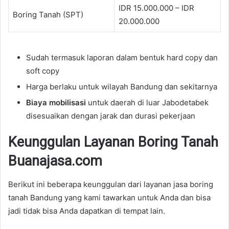
IDR 15.000.000 – IDR
Boring Tanah (SPT)
20.000.000
Sudah termasuk laporan dalam bentuk hard copy dan
soft copy
Harga berlaku untuk wilayah Bandung dan sekitarnya
Biaya mobilisasi
untuk daerah di luar Jabodetabek
disesuaikan dengan jarak dan durasi pekerjaan
Keunggulan Layanan Boring Tanah
Buanajasa.com
Berikut ini beberapa keunggulan dari layanan jasa boring
tanah Bandung yang kami tawarkan untuk Anda dan bisa
jadi tidak bisa Anda dapatkan di tempat lain.