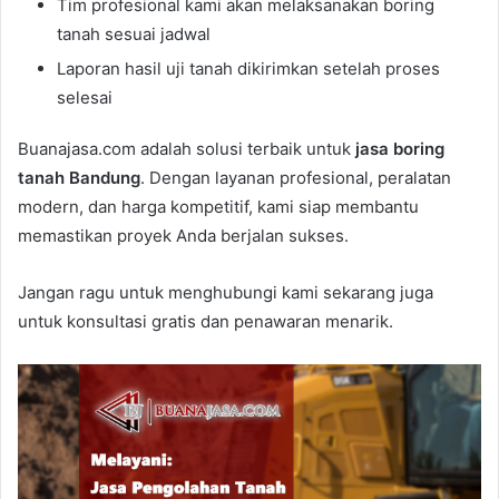
Tim profesional kami akan melaksanakan boring
tanah sesuai jadwal
Laporan hasil uji tanah dikirimkan setelah proses
selesai
Buanajasa.com adalah solusi terbaik untuk
jasa boring
tanah Bandung
. Dengan layanan profesional, peralatan
modern, dan harga kompetitif, kami siap membantu
memastikan proyek Anda berjalan sukses.
Jangan ragu untuk menghubungi kami sekarang juga
untuk konsultasi gratis dan penawaran menarik.