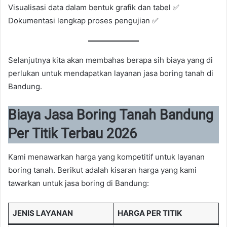
Visualisasi data dalam bentuk grafik dan tabel ✅
Dokumentasi lengkap proses pengujian ✅
Selanjutnya kita akan membahas berapa sih biaya yang di
perlukan untuk mendapatkan layanan jasa boring tanah di
Bandung.
Biaya Jasa Boring Tanah Bandung
Per Titik Terbau 2026
Kami menawarkan harga yang kompetitif untuk layanan
boring tanah. Berikut adalah kisaran harga yang kami
tawarkan untuk jasa boring di Bandung:
JENIS LAYANAN
HARGA PER TITIK