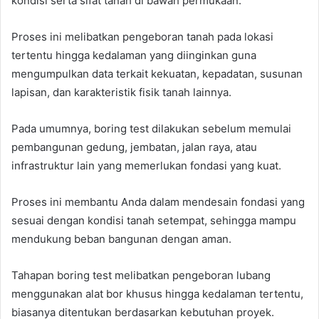
kondisi serta sifat tanah di bawah permukaan.
Proses ini melibatkan pengeboran tanah pada lokasi
tertentu hingga kedalaman yang diinginkan guna
mengumpulkan data terkait kekuatan, kepadatan, susunan
lapisan, dan karakteristik fisik tanah lainnya.
Pada umumnya, boring test dilakukan sebelum memulai
pembangunan gedung, jembatan, jalan raya, atau
infrastruktur lain yang memerlukan fondasi yang kuat.
Proses ini membantu Anda dalam mendesain fondasi yang
sesuai dengan kondisi tanah setempat, sehingga mampu
mendukung beban bangunan dengan aman.
Tahapan boring test melibatkan pengeboran lubang
menggunakan alat bor khusus hingga kedalaman tertentu,
biasanya ditentukan berdasarkan kebutuhan proyek.