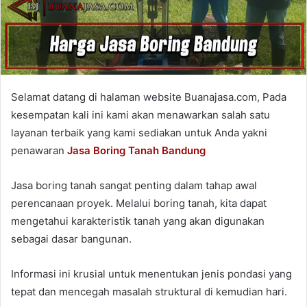
Selamat datang di halaman website Buanajasa.com, Pada
kesempatan kali ini kami akan menawarkan salah satu
layanan terbaik yang kami sediakan untuk Anda yakni
penawaran
Jasa Boring Tanah Bandung
Jasa boring tanah sangat penting dalam tahap awal
perencanaan proyek. Melalui boring tanah, kita dapat
mengetahui karakteristik tanah yang akan digunakan
sebagai dasar bangunan.
Informasi ini krusial untuk menentukan jenis pondasi yang
tepat dan mencegah masalah struktural di kemudian hari.