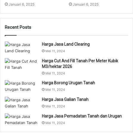
Januari 6, 2025
Januari 6, 2025
Recent Posts
Harga Jasa Land Clearing
Mei 11, 2024
Harga Cut And Fill Tanah Per Meter Kubik
M3/hektar 2026
Mei 11, 2024
Harga Borong Urugan Tanah
Mei 11, 2024
Harga Jasa Galian Tanah
Mei 11, 2024
Harga Jasa Pemadatan Tanah dan Urugan
Mei 11, 2024