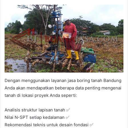
Dengan menggunakan layanan jasa boring tanah Bandung
Anda akan mendapatkan beberapa data penting mengenai
tanah di lokasi proyek Anda seperti:
Analisis struktur lapisan tanah ✅
Nilai N-SPT setiap kedalaman ✅
Rekomendasi teknis untuk desain fondasi ✅