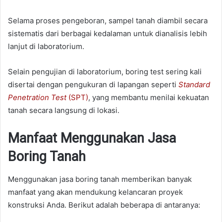
Selama proses pengeboran, sampel tanah diambil secara
sistematis dari berbagai kedalaman untuk dianalisis lebih
lanjut di laboratorium.
Selain pengujian di laboratorium, boring test sering kali
disertai dengan pengukuran di lapangan seperti
Standard
Penetration Test
(SPT)
, yang membantu menilai kekuatan
tanah secara langsung di lokasi.
Manfaat Menggunakan Jasa
Boring Tanah
Menggunakan jasa boring tanah memberikan banyak
manfaat yang akan mendukung kelancaran proyek
konstruksi Anda. Berikut adalah beberapa di antaranya: