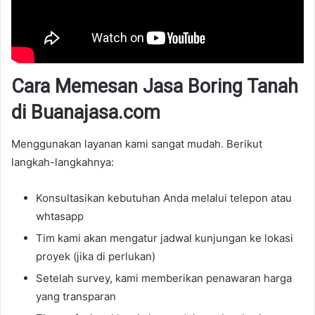
Cara Memesan Jasa Boring Tanah
di Buanajasa.com
Menggunakan layanan kami sangat mudah. Berikut
langkah-langkahnya:
Konsultasikan kebutuhan Anda melalui telepon atau
whtasapp
Tim kami akan mengatur jadwal kunjungan ke lokasi
proyek (jika di perlukan)
Setelah survey, kami memberikan penawaran harga
yang transparan