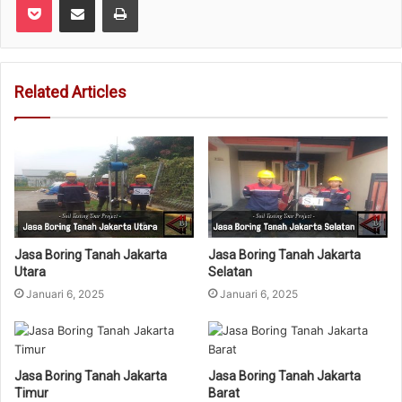
Related Articles
Jasa Boring Tanah Jakarta
Jasa Boring Tanah Jakarta
Utara
Selatan
Januari 6, 2025
Januari 6, 2025
Jasa Boring Tanah Jakarta
Jasa Boring Tanah Jakarta
Timur
Barat