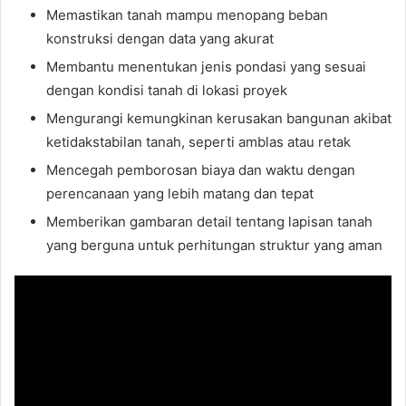
Memastikan tanah mampu menopang beban
konstruksi dengan data yang akurat
Membantu menentukan jenis pondasi yang sesuai
dengan kondisi tanah di lokasi proyek
Mengurangi kemungkinan kerusakan bangunan akibat
ketidakstabilan tanah, seperti amblas atau retak
Mencegah pemborosan biaya dan waktu dengan
perencanaan yang lebih matang dan tepat
Memberikan gambaran detail tentang lapisan tanah
yang berguna untuk perhitungan struktur yang aman